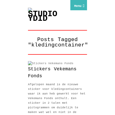
Menu
Posts Tagged
"kledingcontainer"
Stickers Vekemans
Fonds
Afgelopen maand is de nieuwe
sticker voor kledingcontainers
waar ik aan heb gewerkt voor het
Vekemans Fonds onthult. Een
sticker in 2 talen met
pictogrammen om duidelijk te
maken wat wel en niet in de