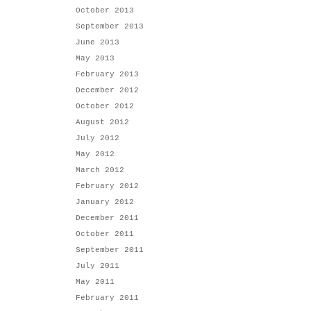
October 2013
September 2013
June 2013
May 2013
February 2013
December 2012
October 2012
August 2012
July 2012
May 2012
March 2012
February 2012
January 2012
December 2011
October 2011
September 2011
July 2011
May 2011
February 2011