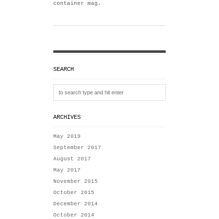
container mag.
SEARCH
ARCHIVES
May 2019
September 2017
August 2017
May 2017
November 2015
October 2015
December 2014
October 2014