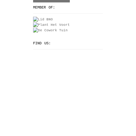
MEMBER OF:
FIND US: