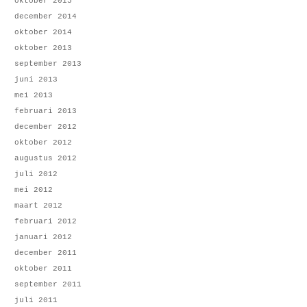
oktober 2015
december 2014
oktober 2014
oktober 2013
september 2013
juni 2013
mei 2013
februari 2013
december 2012
oktober 2012
augustus 2012
juli 2012
mei 2012
maart 2012
februari 2012
januari 2012
december 2011
oktober 2011
september 2011
juli 2011