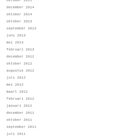
oktober 2015
december 2014
oktober 2014
oktober 2013
september 2013
juni 2013
mei 2013
februari 2013
december 2012
oktober 2012
augustus 2012
juli 2012
mei 2012
maart 2012
februari 2012
januari 2012
december 2011
oktober 2011
september 2011
juli 2011