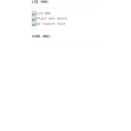
LID VAN:
VIND ONS: