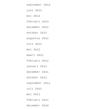
september 2013
juni 2013
mei 2013
februari 2013
december 2012
oktober 2012
augustus 2012
juli 2012
mei 2012
maart 2012
februari 2012
januari 2012
december 2011
oktober 2011
september 2011
juli 2011
mei 2011
februari 2011
december 2010