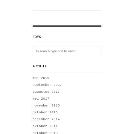
ZOEK
ARCHIEF
mei 2019
september 2017
augustus 2017
mei 2017
november 2015
oktober 2015
december 2014
oktober 2014
oktober 2013