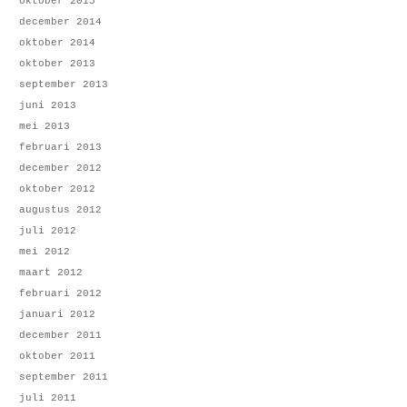
oktober 2015
december 2014
oktober 2014
oktober 2013
september 2013
juni 2013
mei 2013
februari 2013
december 2012
oktober 2012
augustus 2012
juli 2012
mei 2012
maart 2012
februari 2012
januari 2012
december 2011
oktober 2011
september 2011
juli 2011